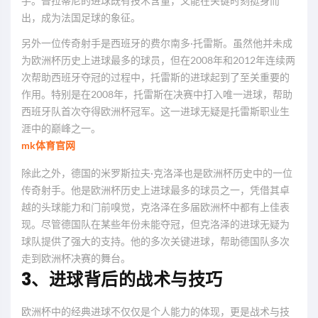
手。普拉蒂尼的进球既有技术含量，又能在关键时刻挺身而
出，成为法国足球的象征。
另外一位传奇射手是西班牙的费尔南多·托雷斯。虽然他并未成
为欧洲杯历史上进球最多的球员，但在2008年和2012年连续两
次帮助西班牙夺冠的过程中，托雷斯的进球起到了至关重要的
作用。特别是在2008年，托雷斯在决赛中打入唯一进球，帮助
西班牙队首次夺得欧洲杯冠军。这一进球无疑是托雷斯职业生
涯中的巅峰之一。
mk体育官网
除此之外，德国的米罗斯拉夫·克洛泽也是欧洲杯历史中的一位
传奇射手。他是欧洲杯历史上进球最多的球员之一，凭借其卓
越的头球能力和门前嗅觉，克洛泽在多届欧洲杯中都有上佳表
现。尽管德国队在某些年份未能夺冠，但克洛泽的进球无疑为
球队提供了强大的支持。他的多次关键进球，帮助德国队多次
走到欧洲杯决赛的舞台。
3、进球背后的战术与技巧
欧洲杯中的经典进球不仅仅是个人能力的体现，更是战术与技