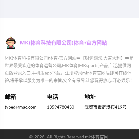
MK(体育科技有限公司)体育·官方网站👑【财运滚滚,大吉大利】👑是
世界最受欢迎的体育运营公司,MK体育(MKsports)产品广泛,提供网
页版登录入口,手机版app下载，注册登录mk体育官网后即可在线体
验,将秉承以服务为唯一的宗旨,安全有保障,让您玩得放心,开心娱乐！
邮箱
电话
地址
typed@mac.com
13594780430
武威市毒裤瀑布419号
©
2026
- All Rights Reserved
mk体育官网
.