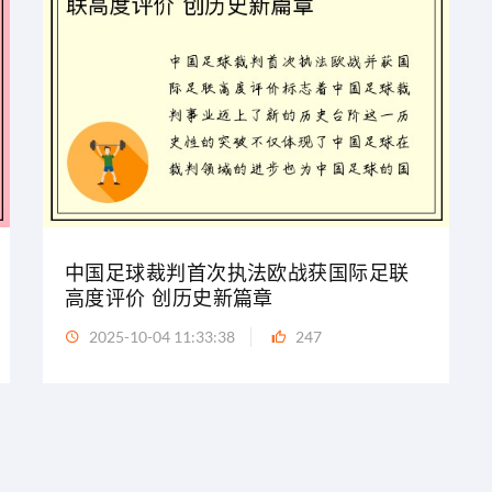
中国足球裁判首次执法欧战获国际足联
高度评价 创历史新篇章
2025-10-04 11:33:38
247