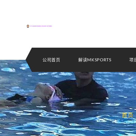
公司首页
解读MKSPORTS
项
首页