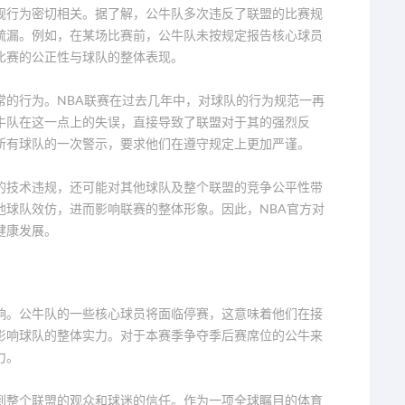
规行为密切相关。据了解，公牛队多次违反了联盟的比赛规
疏漏。例如，在某场比赛前，公牛队未按规定报告核心球员
比赛的公正性与球队的整体表现。
常的行为。NBA联赛在过去几年中，对球队的行为规范一再
牛队在这一点上的失误，直接导致了联盟对于其的强烈反
所有球队的一次警示，要求他们在遵守规定上更加严谨。
的技术违规，还可能对其他球队及整个联盟的竞争公平性带
他球队效仿，进而影响联赛的整体形象。因此，NBA官方对
健康发展。
响。公牛队的一些核心球员将面临停赛，这意味着他们在接
影响球队的整体实力。对于本赛季争夺季后赛席位的公牛来
力。
到整个联盟的观众和球迷的信任。作为一项全球瞩目的体育