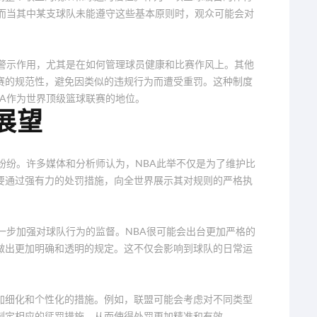
。而当其中某支球队未能遵守这些基本原则时，观众可能会对
到警示作用，尤其是在如何管理球员健康和比赛作风上。其他
赛的规范性，避免因类似的违规行为而遭受重罚。这种制度
A作为世界顶级篮球联赛的地位。
展望
纷纷。许多媒体和分析师认为，NBA此举不仅是为了维护比
要通过强有力的处罚措施，向全世界展示其对规则的严格执
一步加强对球队行为的监督。NBA很可能会出台更加严格的
做出更加明确和透明的规定。这不仅会影响到球队的日常运
。
加细化和个性化的措施。例如，联盟可能会考虑对不同类型
制定相应的惩罚措施，从而使得处罚更加精准和有效。