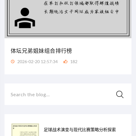
体坛兄弟姐妹组合排行榜
2026-02-20 12:57:34
182
Search the blog...
足球战术演变与现代比赛策略分析探索