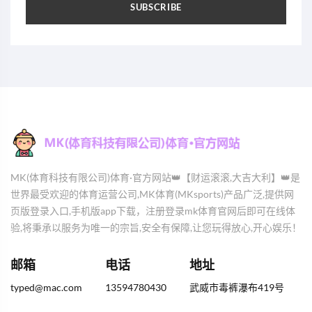
SUBSCRIBE
MK(体育科技有限公司)体育·官方网站👑【财运滚滚,大吉大利】👑是
世界最受欢迎的体育运营公司,MK体育(MKsports)产品广泛,提供网
页版登录入口,手机版app下载，注册登录mk体育官网后即可在线体
验,将秉承以服务为唯一的宗旨,安全有保障,让您玩得放心,开心娱乐！
邮箱
电话
地址
typed@mac.com
13594780430
武威市毒裤瀑布419号