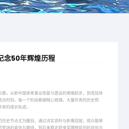
纪念50年辉煌历程
长廊。从新中国体育事业恢复与建设的艰难起步，到竞技体
高光时刻，每一个阶段都被精心梳理。大量珍贵的历史照
年来的成长轨迹。
的历史节点尤为醒目。通过详实资料与影像回放，观众能够
初登场的紧张与期待，到后来稳定跻身奖牌榜前列的自信与