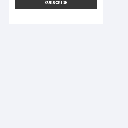
SUBSCRIBE