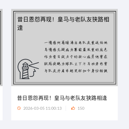
昔日恩怨再现！皇马与老队友狭路相逢
2026-03-05 11:00:13
150