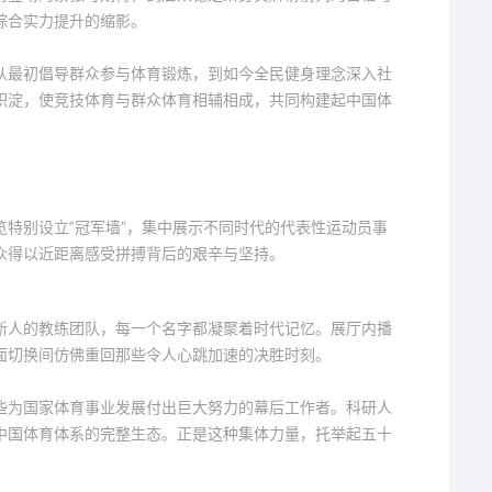
综合实力提升的缩影。
从最初倡导群众参与体育锻炼，到如今全民健身理念深入社
积淀，使竞技体育与群众体育相辅相成，共同构建起中国体
特别设立“冠军墙”，集中展示不同时代的代表性运动员事
众得以近距离感受拼搏背后的艰辛与坚持。
新人的教练团队，每一个名字都凝聚着时代记忆。展厅内播
面切换间仿佛重回那些令人心跳加速的决胜时刻。
些为国家体育事业发展付出巨大努力的幕后工作者。科研人
中国体育体系的完整生态。正是这种集体力量，托举起五十