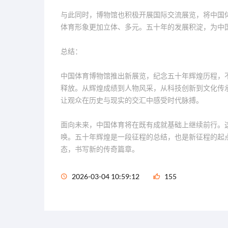
与此同时，博物馆也积极开展国际交流展览，将中国
体育形象更加立体、多元。五十年的发展积淀，为中
总结：
中国体育博物馆推出新展览，纪念五十年辉煌历程，
释放。从辉煌成绩到人物风采，从科技创新到文化传
让观众在历史与现实的交汇中感受时代脉搏。
面向未来，中国体育将在既有成就基础上继续前行。
唤。五十年辉煌是一段征程的总结，也是新征程的起
态，书写新的传奇篇章。
2026-03-04 10:59:12
155