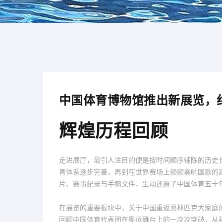
中国体育博物馆推出新展览，
辉煌历程回顾
走进展厅，最引人注目的便是按时间顺序铺陈的历史
育体系逐步完善，再到在世界赛场上频频奏响国歌的
片、赛事纪录与手稿文件，生动还原了中国体育五十
在展览的重要板块中，关于中国重返奥林匹克大家庭
回顾中国体育代表团在奥运舞台上的一次次突破，从