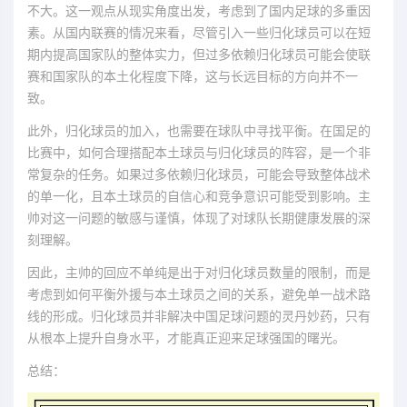
不大。这一观点从现实角度出发，考虑到了国内足球的多重因
素。从国内联赛的情况来看，尽管引入一些归化球员可以在短
期内提高国家队的整体实力，但过多依赖归化球员可能会使联
赛和国家队的本土化程度下降，这与长远目标的方向并不一
致。
此外，归化球员的加入，也需要在球队中寻找平衡。在国足的
比赛中，如何合理搭配本土球员与归化球员的阵容，是一个非
常复杂的任务。如果过多依赖归化球员，可能会导致整体战术
的单一化，且本土球员的自信心和竞争意识可能受到影响。主
帅对这一问题的敏感与谨慎，体现了对球队长期健康发展的深
刻理解。
因此，主帅的回应不单纯是出于对归化球员数量的限制，而是
考虑到如何平衡外援与本土球员之间的关系，避免单一战术路
线的形成。归化球员并非解决中国足球问题的灵丹妙药，只有
从根本上提升自身水平，才能真正迎来足球强国的曙光。
总结：