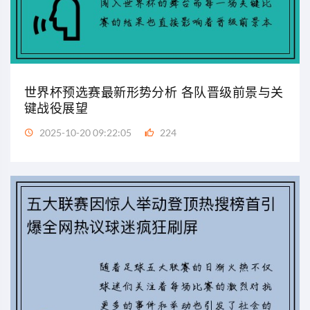
世界杯预选赛最新形势分析 各队晋级前景与关
键战役展望
2025-10-20 09:22:05
224