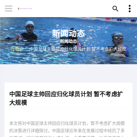
新闻动态
首页
中国足球主帅回应归化球员计划 暂不考虑扩大规模
中国足球主帅回应归化球员计划 暂不考虑扩
大规模
本文将对中国足球主帅回应归化球员计划，暂不考虑扩大规模
的决策进行详细探讨。中国足球近年来在发展过程中经历了多