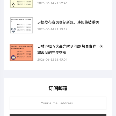
2026-06-14 21:52:46
足协发布赛风赛纪新规，违规将被重罚
2026-06-14 21:13:12
贝林厄姆五大高光时刻回顾 热血青春与闪
耀瞬间的完美交织
2026-06-12 16:45:04
订阅邮箱
Your e-mail address...