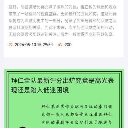
最终，尽管这场比赛充满了激烈的对抗，但它也为球迷和观众
带来了一场精彩的视觉盛宴。无论最终的胜负如何，这场比赛
都将成为篮球历史中的一部分，见证了库里与曾经的队友之间
复杂且深刻的关系。而对于未来，库里与老队友之间的互动，
无疑会继续吸引球迷的关注，成为一段值得回味的篮球传奇。
2026-05-13 15:29:54
200