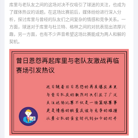
库里与老队友之间的这场对决不仅吸引了球迷的关注，也成为
了媒体热议的话题。在这场比赛前后，媒体纷纷进行深入分
析，探讨库里与曾经的队友们之间复杂的情感和竞争关系。一
方面，球迷对于库里与杜兰特、格林之间的对抗表现出浓厚兴
趣，另一方面，也有不少声音希望这场比赛能成为两人和解的
契机。