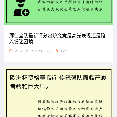
拜仁全队最新评分出炉究竟是高光表现还是陷
入低迷困境
2026-04-29 12:13:33
199