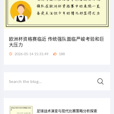
欧洲杯资格赛临近 传统强队面临严峻考验和巨
大压力
2026-05-14 15:31:49
188
Search the blog...
足球战术演变与现代比赛策略分析探索