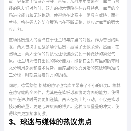
量，更充满了情感的冲突。首先，从战术角度来看，库里与曾
经的队友们对阵时，双方的战术策略往往各具特色。库里的全
场进攻能力和无球跑动，使得他在比赛中非常具有威胁，而杜
兰特、格林等人的防守策略也在不断调整，以应对库里的强大
攻击力。
这场比赛最大的看点在于杜兰特与库里的对位。作为昔日的队
友，两人曾携手征战多场季后赛，赢得了无数荣誉。然而，在
赛场上，两人无情的对抗也让球迷感受到一种微妙的紧张气
氛。杜兰特凭借其出色的得分能力，能够在面对库里的防守时
充分利用身高和技术优势，而库里则依靠灵活的突破和精准的
三分球，时刻威胁着对方的防线。
同时，德雷蒙德·格林的防守也给库里带来了不小的压力。格林
在防守端的全面性，尤其是在篮板球和协防方面的能力，使得
库里在进攻时需要更加谨慎。两人在场上的互动，不仅是篮球
技巧的较量，更是心理层面的博弈。这种层层叠叠的冲突，使
得比赛更加紧张刺激。
3、球迷与媒体的热议焦点