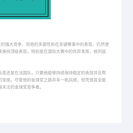
星的强大竞争，但他的多面性和在关键赛事中的表现，仍然使
续保持顶级表现，特别是在国际大赛中的优异发挥，格列兹
马竞还是在法国队，只要他能够持续保持稳定的表现并且帮
的宝座。尽管他的金球奖之路并非一帆风顺，但凭借其全能
得关注的金球奖竞争者。