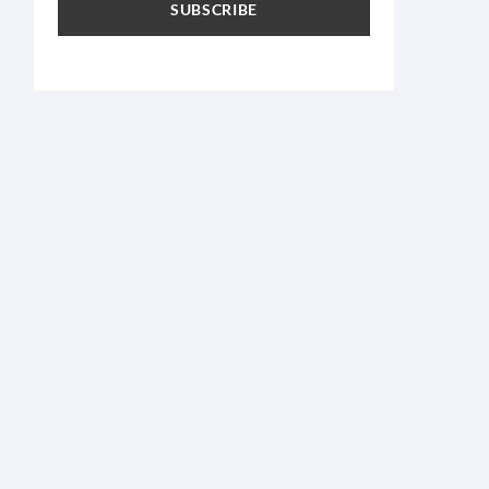
SUBSCRIBE