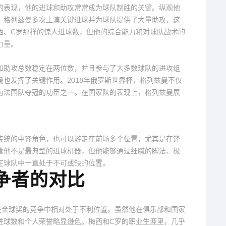
的表现，他的进球和助攻常常成为球队制胜的关键。纵观他
，格列兹曼多次上演关键进球并为球队提供了大量助攻，这
西、C罗那样的惊人进球数，但他的综合能力和对球队战术的
力量。
和助攻总数稳定在两位数，并且参与了大多数球队的进攻组
也发挥了关键作用。2018年俄罗斯世界杯，格列兹曼不仅
为法国队夺冠的功臣之一。在国家队的表现上，格列兹曼展
传统的中锋角色，也可以游走在前场多个位置，尤其是在锋
管他不是最典型的进球机器，但他能够通过细腻的脚法、极
在球队中一直处于不可或缺的位置。
争者的对比
在金球奖的竞争中相对处于不利位置。虽然他在俱乐部和国家
进球数和个人荣誉略显逊色。梅西和C罗的职业生涯里，几乎