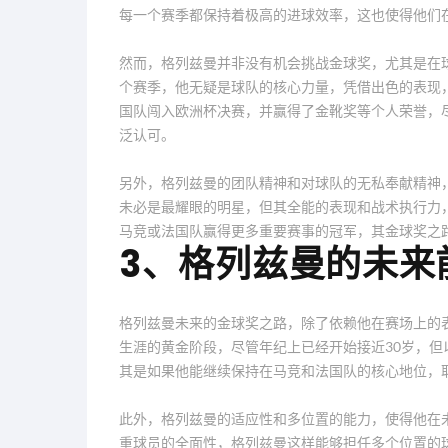
每一个赛季都保持着极高的进球效率，这也使得他们
然而，格列兹曼并非没有机会挑战金球奖，尤其是在
个赛季，他无疑是球队的核心力量，凭借出色的表现，
国队闯入欧洲杯决赛，并赢得了金靴奖等个人荣誉，
泛认可。
另外，格列兹曼的团队精神和对球队的无私奉献精神
未必是最耀眼的明星，但其全能的表现和战术执行力
马竞或法国队赢得更多重要赛事的冠军，其金球奖之
3、格列兹曼的未来
格列兹曼未来的金球奖之路，除了依赖他在赛场上的
生涯的黄金阶段，尽管年纪上已经开始接近30岁，
其是如果他能继续保持在马竞和法国队的核心地位，
此外，格列兹曼的适应性和多位置的能力，使得他在
重球员的全面性，格列兹曼这样能够担任多个位置的