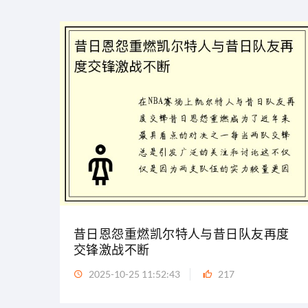
昔日恩怨重燃凯尔特人与昔日队友再度
交锋激战不断
2025-10-25 11:52:43
217