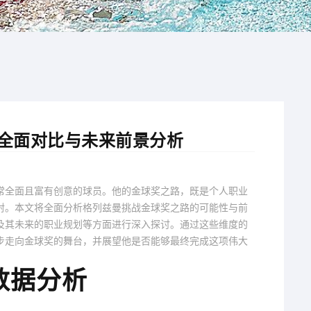
据全面对比与未来前景分析
常全面且富有创意的球员。他的金球奖之路，既是个人职业
射。本文将全面分析格列兹曼挑战金球奖之路的可能性与前
及其未来的职业规划等方面进行深入探讨。通过这些维度的
步走向金球奖的舞台，并展望他是否能够最终完成这项伟大
数据分析