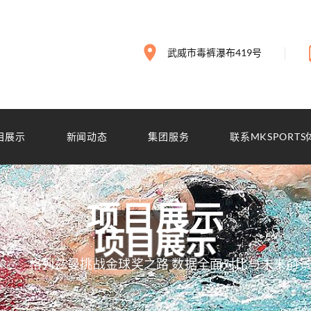
武威市毒裤瀑布419号
目展示
新闻动态
集团服务
联系MKSPORTS
项目展示
格列兹曼挑战金球奖之路 数据全面对比与未来前