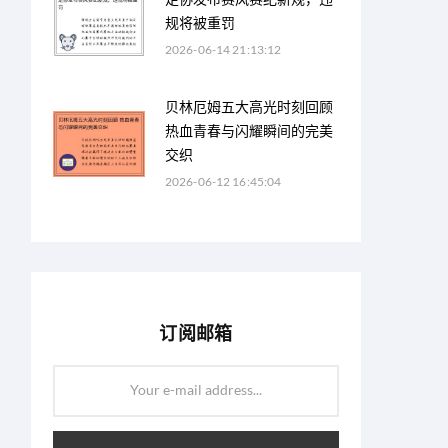
规将被重罚
2026-06-14 21:13:12
贝林厄姆五大高光时刻回顾
热血青春与闪耀瞬间的完美
交织
2026-06-12 16:45:04
订阅邮箱
Your e-mail address...