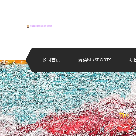
公司首页
解读MKSPORTS
项
首页