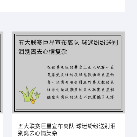
五大联赛巨星宣布离队 球迷纷纷送别泪
别离去心情复杂