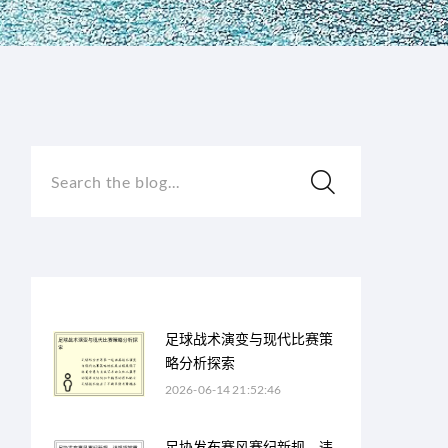
Search the blog...
足球战术演变与现代比赛策
略分析探索
2026-06-14 21:52:46
足协发布赛风赛纪新规，违