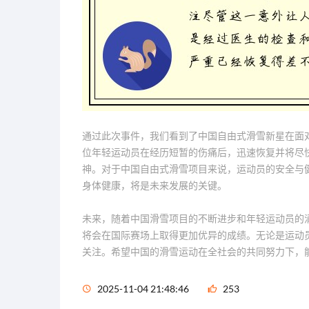
通过此次事件，我们看到了中国自由式滑雪新星在面
位年轻运动员在经历短暂的伤痛后，迅速恢复并将尽
神。对于中国自由式滑雪项目来说，运动员的安全与
身体健康，将是未来发展的关键。
未来，随着中国滑雪项目的不断进步和年轻运动员的
将会在国际赛场上取得更加优异的成绩。无论是运动
关注。希望中国的滑雪运动在全社会的共同努力下，
2025-11-04 21:48:46
253