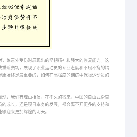
对训练意外受伤时展现出的坚韧精神和强大的恢复能力。这
快重返赛场，展现了职业运动员的专业态度和不屈不挠的精
健康始终是最重要的，如何在高强度的训练中保障运动员的
涌现，我们有理由相信，在不久的将来，中国的自由式滑雪
员的成长，还是项目本身的发展，都会离不开更多的支持和
能够迎来更加辉煌的明天。